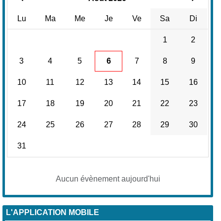
Lu
Ma
Me
Je
Ve
Sa
Di
1
2
3
4
5
6
7
8
9
10
11
12
13
14
15
16
17
18
19
20
21
22
23
24
25
26
27
28
29
30
31
Aucun évènement aujourd'hui
L'APPLICATION MOBILE