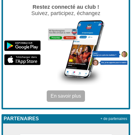
Restez connecté au club !
Suivez, participez, échangez
En savoir plus
PARTENAIRES
+ de partenaires