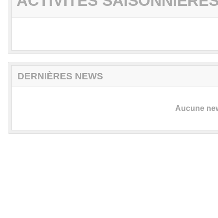
ACTIVITÉS SAISONNIÈRE
DERNIÈRES NEWS
Aucune news