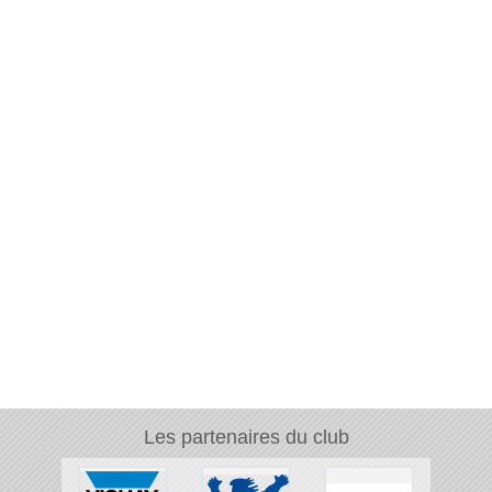
Les partenaires du club