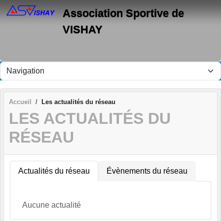
Panneau de gestion des cookies
Association Sportive de
VISHAY
Accueil
Les actualités du réseau
LES ACTUALITÉS DU
RÉSEAU
Actualités du réseau
Évènements du réseau
Aucune actualité