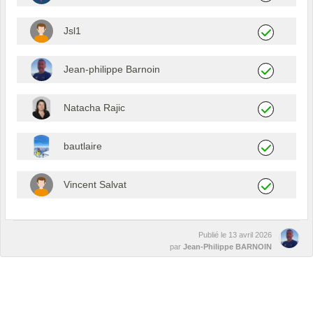
Jsl1
Jean-philippe Barnoin
Natacha Rajic
bautlaire
Vincent Salvat
Publié le
13 avril 2026
par
Jean-Philippe BARNOIN