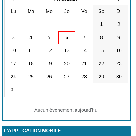
Lu
Ma
Me
Je
Ve
Sa
Di
1
2
3
4
5
6
7
8
9
10
11
12
13
14
15
16
17
18
19
20
21
22
23
24
25
26
27
28
29
30
31
Aucun évènement aujourd'hui
L'APPLICATION MOBILE