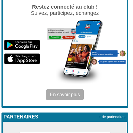
Restez connecté au club !
Suivez, participez, échangez
En savoir plus
PARTENAIRES
+ de partenaires