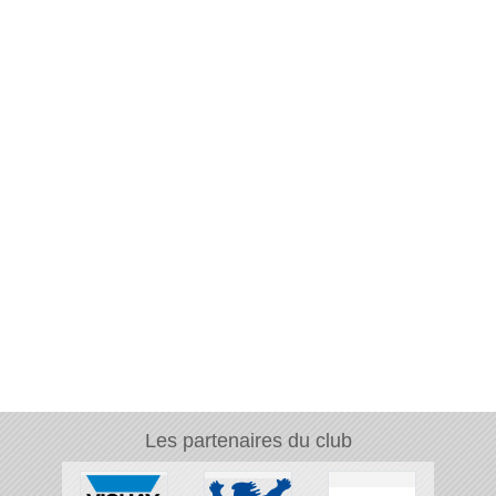
Les partenaires du club