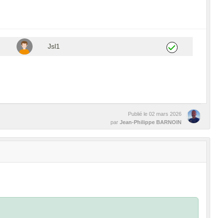
Jsl1
Publié le
02 mars 2026
par
Jean-Philippe BARNOIN