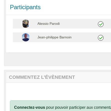
Participants
Alessio Parodi
Jean-philippe Barnoin
COMMENTEZ L’ÉVÈNEMENT
Connectez-vous
pour pouvoir participer aux commenta