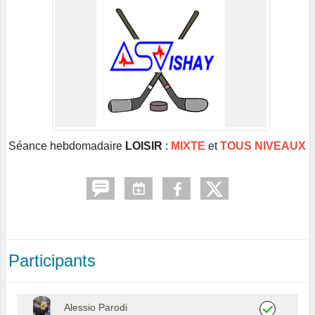
Séance hebdomadaire
LOISIR
:
MIXTE
et
TOUS NIVEAUX
Participants
Alessio Parodi