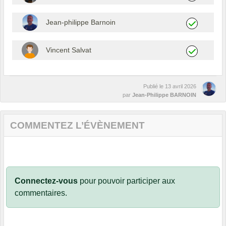
Jean-philippe Barnoin
Vincent Salvat
Publié le
13 avril 2026
par
Jean-Philippe BARNOIN
COMMENTEZ L’ÉVÈNEMENT
Connectez-vous
pour pouvoir participer aux
commentaires.